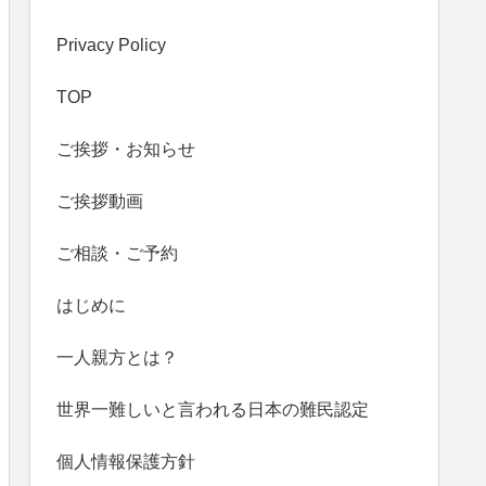
Privacy Policy
TOP
ご挨拶・お知らせ
ご挨拶動画
ご相談・ご予約
はじめに
一人親方とは？
世界一難しいと言われる日本の難民認定
個人情報保護方針