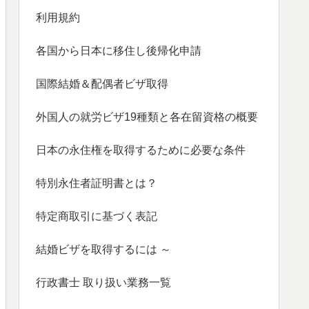
利用規約
各国から日本に移住し後帰化申請
国際結婚＆配偶者ビザ取得
外国人の就労ビザ19種類と各在留資格の概要
日本の永住権を取得するために必要な条件
特別永住者証明書とは？
特定商取引に基づく表記
結婚ビザを取得するには ～
行政書士 取り扱い業務一覧