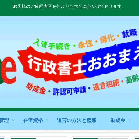
お客様のご依頼内容を何よりも大切に心がけております。
管理
在留資格
遺言の方法と種類
助成金