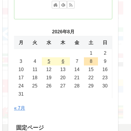
2026年8月
月
火
水
木
金
土
日
1
2
3
4
5
6
7
8
9
10
11
12
13
14
15
16
17
18
19
20
21
22
23
24
25
26
27
28
29
30
31
« 7月
固定ページ