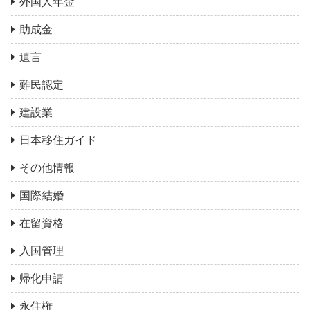
外国人年金
助成金
遺言
難民認定
建設業
日本移住ガイド
その他情報
国際結婚
在留資格
入国管理
帰化申請
永住権