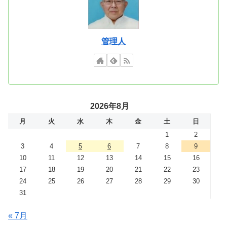
管理人
2026年8月
月
火
水
木
金
土
日
1
2
3
4
5
6
7
8
9
10
11
12
13
14
15
16
17
18
19
20
21
22
23
24
25
26
27
28
29
30
31
« 7月