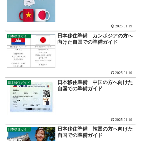
2025.01.19
日本移住準備 カンボジアの方へ
日本移住ガイド
向けた自国での準備ガイド
2025.01.19
日本移住準備 中国の方へ向けた
日本移住ガイド
自国での準備ガイド
2025.01.19
日本移住準備 韓国の方へ向けた
日本移住ガイド
自国での準備ガイド