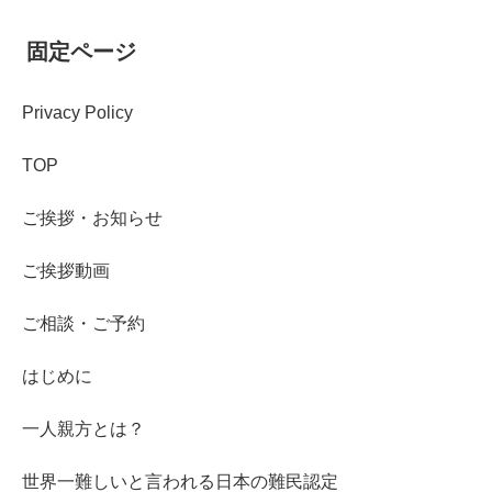
固定ページ
Privacy Policy
TOP
ご挨拶・お知らせ
ご挨拶動画
ご相談・ご予約
はじめに
一人親方とは？
世界一難しいと言われる日本の難民認定