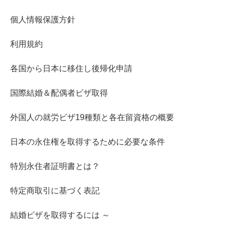
個人情報保護方針
利用規約
各国から日本に移住し後帰化申請
国際結婚＆配偶者ビザ取得
外国人の就労ビザ19種類と各在留資格の概要
日本の永住権を取得するために必要な条件
特別永住者証明書とは？
特定商取引に基づく表記
結婚ビザを取得するには ～