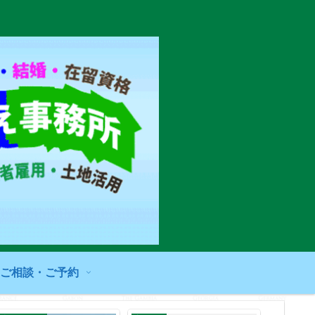
ご相談・ご予約