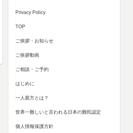
Privacy Policy
TOP
ご挨拶・お知らせ
ご挨拶動画
ご相談・ご予約
はじめに
一人親方とは？
世界一難しいと言われる日本の難民認定
個人情報保護方針