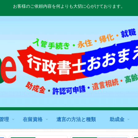
お客様のご依頼内容を何よりも大切に心がけております。
管理
在留資格
遺言の方法と種類
助成金