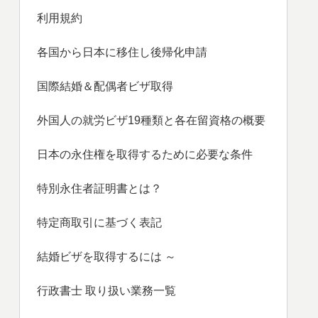
利用規約
各国から日本に移住し後帰化申請
国際結婚＆配偶者ビザ取得
外国人の就労ビザ19種類と各在留資格の概要
日本の永住権を取得するために必要な条件
特別永住者証明書とは？
特定商取引に基づく表記
結婚ビザを取得するには ～
行政書士 取り扱い業務一覧