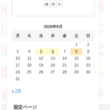
2026年8月
月
火
水
木
金
土
日
1
2
3
4
5
6
7
8
9
10
11
12
13
14
15
16
17
18
19
20
21
22
23
24
25
26
27
28
29
30
31
« 7月
固定ページ