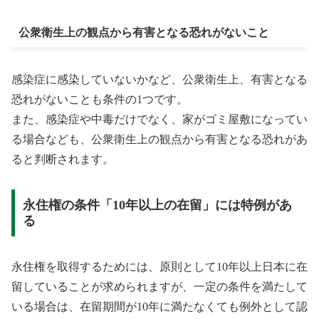
公衆衛生上の観点から有害となる恐れがないこと
感染症に感染していないかなど、公衆衛生上、有害となる
恐れがないことも条件の1つです。
また、感染症や中毒だけでなく、家がゴミ屋敷になってい
る場合なども、公衆衛生上の観点から有害となる恐れがあ
ると判断されます。
永住権の条件「10年以上の在留」には特例があ
る
永住権を取得するためには、原則として10年以上日本に在
留していることが求められますが、一定の条件を満たして
いる場合は、在留期間が10年に満たなくても例外として認