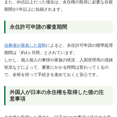
また、80点以上だった場合は、永住権の取得に必要な在留
期間が1年以上に短縮されます。
永住許可申請の審査期間
法務省が発表した資料
によると、永住許可申請の標準処理
期間は「約4ヶ月間」とされています。
しかし、個人個人の事情や家族の状況、入国管理局の混雑
状況などによって、審査にかかる時間は変わってくるの
で、余裕を持って手続きを進めておくと安心です。
外国人が日本の永住権を取得した後の注
意事項