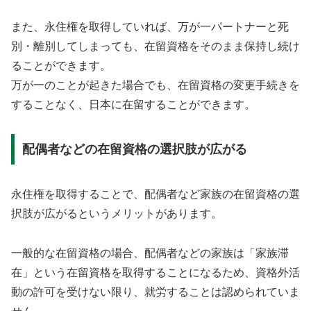
また、永住権を取得していれば、万が一パートナーと死
別・離別してしまっても、在留資格をそのまま保持し続け
ることができます。
万が一のことが起きた場合でも、在留資格の変更手続きを
することなく、日本に在留することができます。
配偶者などの在留資格の選択肢が広がる
永住権を取得することで、配偶者など家族の在留資格の選
択肢が広がるというメリットがあります。
一般的な在留資格の場合、配偶者などの家族は「家族滞
在」という在留資格を取得することになるため、資格外活
動の許可を受けない限り、就労することは認められていま