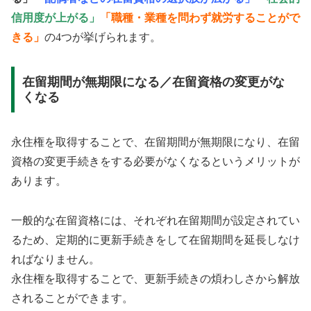
信用度が上がる」
「職種・業種を問わず就労することがで
きる」
の4つが挙げられます。
在留期間が無期限になる／在留資格の変更がな
くなる
永住権を取得することで、在留期間が無期限になり、在留
資格の変更手続きをする必要がなくなるというメリットが
あります。
一般的な在留資格には、それぞれ在留期間が設定されてい
るため、定期的に更新手続きをして在留期間を延長しなけ
ればなりません。
永住権を取得することで、更新手続きの煩わしさから解放
されることができます。