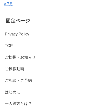
« 7月
固定ページ
Privacy Policy
TOP
ご挨拶・お知らせ
ご挨拶動画
ご相談・ご予約
はじめに
一人親方とは？