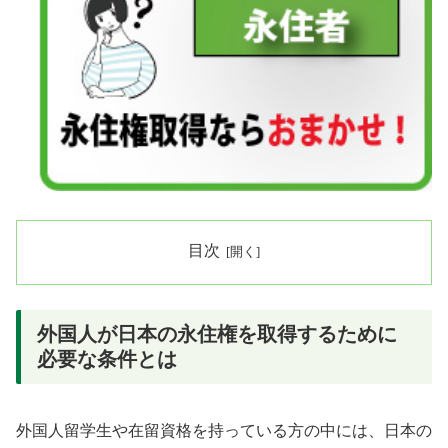
目次
外国人が日本の永住権を取得するために
必要な条件とは
外国人留学生や在留資格を持っている方の中には、日本の