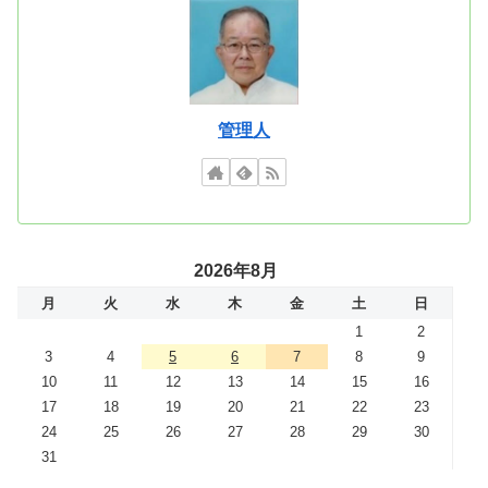
管理人
2026年8月
月
火
水
木
金
土
日
1
2
3
4
5
6
7
8
9
10
11
12
13
14
15
16
17
18
19
20
21
22
23
24
25
26
27
28
29
30
31