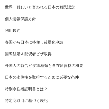
世界一難しいと言われる日本の難民認定
個人情報保護方針
利用規約
各国から日本に移住し後帰化申請
国際結婚＆配偶者ビザ取得
外国人の就労ビザ19種類と各在留資格の概要
日本の永住権を取得するために必要な条件
特別永住者証明書とは？
特定商取引に基づく表記