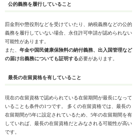
公的義務を履行していること
罰金刑や懲役刑などを受けていたり、納税義務などの公的
義務を履行していない場合、永住許可申請が認められない
可能性があります。
また、
年金や国民健康保険料の納付義務、出入国管理など
の届け出義務についても証明する
必要があります。
最長の在留資格を有していること
現在の在留資格で認められている在留期間が最長になって
いることも条件の1つです。 多くの在留資格では、最長の
在留期間が5年に設定されているため、5年の在留期間を有
していれば、最長の在留資格だとみなされる可能性が高い
です。