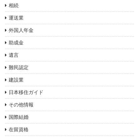
相続
運送業
外国人年金
助成金
遺言
難民認定
建設業
日本移住ガイド
その他情報
国際結婚
在留資格