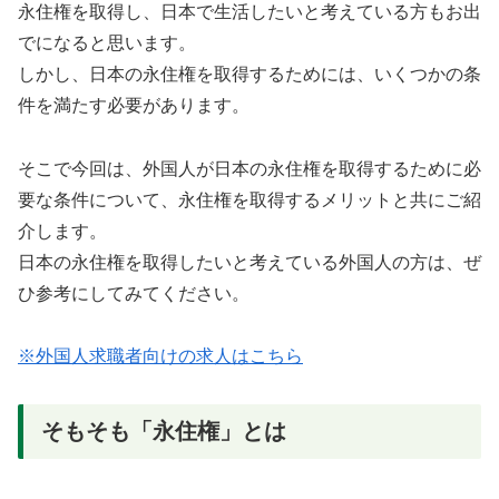
永住権を取得し、日本で生活したいと考えている方もお出
でになると思います。
しかし、日本の永住権を取得するためには、いくつかの条
件を満たす必要があります。
そこで今回は、外国人が日本の永住権を取得するために必
要な条件について、永住権を取得するメリットと共にご紹
介します。
日本の永住権を取得したいと考えている外国人の方は、ぜ
ひ参考にしてみてください。
※外国人求職者向けの求人はこちら
そもそも「永住権」とは