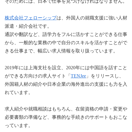
そのためには、日本で仕事を見つけなければなりません。
株式会社フェローシップ
は、外国人の就職支援に強い人材
派遣・紹介会社です。
通訳や翻訳など、語学力をフルに活かすことができる仕事
から、一般的な業務の中で自分のスキルを活かすことがで
きる仕事まで、幅広い求人情報を取り扱っています。
2019年には上海支社を設立、2020年には中国語を話すこと
ができる方向けの求人サイト「
TENJee
」をリリースし、
外国籍人材の紹介や日本企業の海外進出の支援にも力を入
れています。
求人紹介や就職相談はもちろん、在留資格の申請・変更や
必要書類の準備など、事務的な手続きのサポートもおこな
っています。