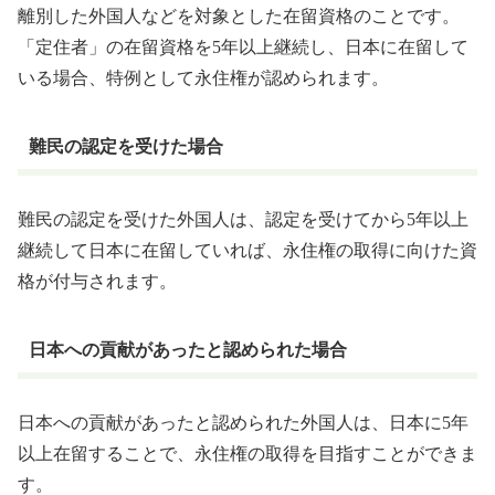
離別した外国人などを対象とした在留資格のことです。
「定住者」の在留資格を5年以上継続し、日本に在留して
いる場合、特例として永住権が認められます。
難民の認定を受けた場合
難民の認定を受けた外国人は、認定を受けてから5年以上
継続して日本に在留していれば、永住権の取得に向けた資
格が付与されます。
日本への貢献があったと認められた場合
日本への貢献があったと認められた外国人は、日本に5年
以上在留することで、永住権の取得を目指すことができま
す。