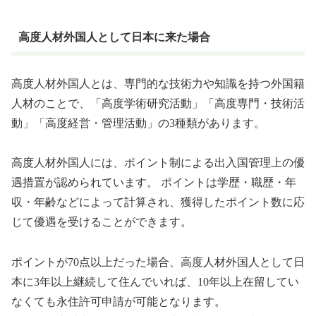
高度人材外国人として日本に来た場合
高度人材外国人とは、専門的な技術力や知識を持つ外国籍
人材のことで、「高度学術研究活動」「高度専門・技術活
動」「高度経営・管理活動」の3種類があります。
高度人材外国人には、ポイント制による出入国管理上の優
遇措置が認められています。 ポイントは学歴・職歴・年
収・年齢などによって計算され、獲得したポイント数に応
じて優遇を受けることができます。
ポイントが70点以上だった場合、高度人材外国人として日
本に3年以上継続して住んでいれば、10年以上在留してい
なくても永住許可申請が可能となります。