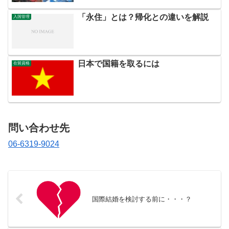
「永住」とは？帰化との違いを解説
入国管理
日本で国籍を取るには
在留資格
問い合わせ先
06-6319-9024
国際結婚を検討する前に・・・？