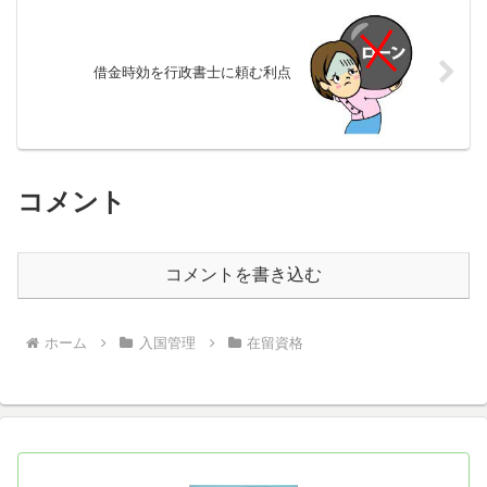
借金時効を行政書士に頼む利点
コメント
コメントを書き込む
ホーム
入国管理
在留資格