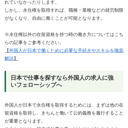
れていなかったりします。
しかし、永住権を取得すれば、職種・業種などの就労制限
がなくなり、自由に働くことが可能となります。
※永住権以外の在留資格を持つ時の働き方についてはこち
らの記事をご参考ください。
【
外国人が日本で働くために必要な手続きやスキルを徹底
解説
】
日本で仕事を探すなら外国人の求人に強
いフェローシップへ
外国人が日本で永住権を取得するためには、まずは他の在
留資格を取得し、きちんと働いて公的義務を履行すること
が重要となります。