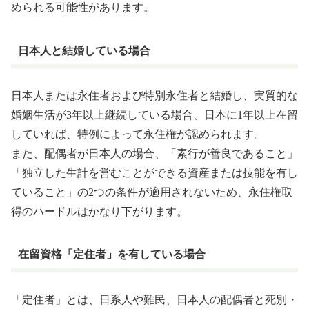
められる可能性があります。
日本人と結婚している場合
日本人または永住者および特別永住者と結婚し、実質的な
婚姻生活が3年以上継続している場合、日本に1年以上在留
していれば、特例によって永住権が認められます。
また、配偶者が日本人の場合、「素行が善良であること」
「独立した生計を営むことができる資産または技能を有し
ていること」の2つの条件が適用されないため、永住権取
得のハードルはかなり下がります。
在留資格「定住者」を有している場合
「定住者」とは、日系人や難民、日本人の配偶者と死別・