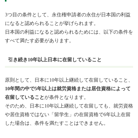
3つ目の条件として、永住権申請者の永住が日本国の利益
になると認められることが挙げられます。
日本国の利益になると認められるためには、以下の条件を
すべて満たす必要があります。
引き続き10年以上日本に在留していること
原則として、日本に10年以上継続して在留していること、
10年間の中で5年以上は就労資格または居住資格によって
在留していること
が条件となります。
そのため、日本に10年以上継続して在留しても、就労資格
や居住資格ではない「留学生」の在留資格で6年以上在留
した場合は、条件を満たすことはできません。