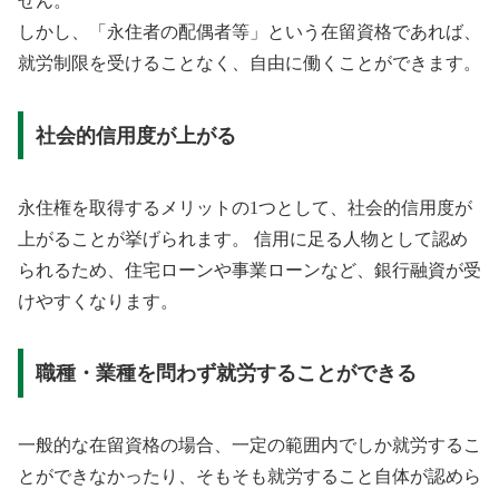
せん。
しかし、「永住者の配偶者等」という在留資格であれば、
就労制限を受けることなく、自由に働くことができます。
社会的信用度が上がる
永住権を取得するメリットの1つとして、社会的信用度が
上がることが挙げられます。 信用に足る人物として認め
られるため、住宅ローンや事業ローンなど、銀行融資が受
けやすくなります。
職種・業種を問わず就労することができる
一般的な在留資格の場合、一定の範囲内でしか就労するこ
とができなかったり、そもそも就労すること自体が認めら