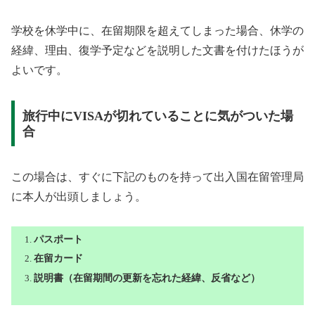
学校を休学中に、在留期限を超えてしまった場合、休学の
経緯、理由、復学予定などを説明した文書を付けたほうが
よいです。
旅行中にVISAが切れていることに気がついた場
合
この場合は、すぐに下記のものを持って出入国在留管理局
に本人が出頭しましょう。
パスポート
在留カード
説明書（在留期間の更新を忘れた経緯、反省など）