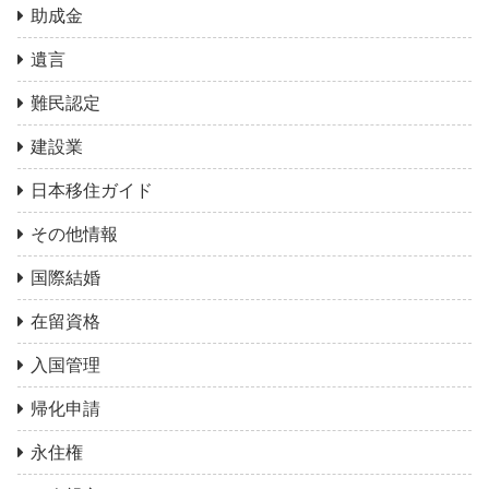
助成金
遺言
難民認定
建設業
日本移住ガイド
その他情報
国際結婚
在留資格
入国管理
帰化申請
永住権