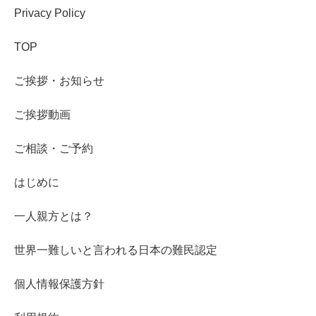
Privacy Policy
TOP
ご挨拶・お知らせ
ご挨拶動画
ご相談・ご予約
はじめに
一人親方とは？
世界一難しいと言われる日本の難民認定
個人情報保護方針