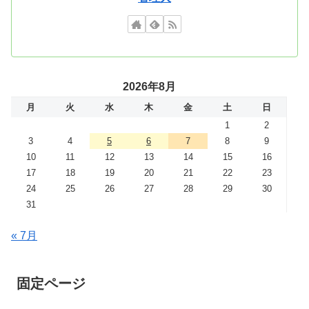
2026年8月
月
火
水
木
金
土
日
1
2
3
4
5
6
7
8
9
10
11
12
13
14
15
16
17
18
19
20
21
22
23
24
25
26
27
28
29
30
31
« 7月
固定ページ