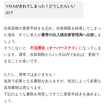
VISAがきれてしまった！どうしたらいい
の？
在留資格の更新手続きを忘れ、在留期限を経過してしまっ
た場合、すぐに本人が
最寄の出入国在留管理局へ出頭
しま
しょう。
そうしないと、
不法滞在（オーバーステイ）
になってしま
います。通常、在留期限から2ヶ月以内であれば、更新で
きることが多いです。
ただし、簡単ではありません！
追加で必要となる書類がありますが、状況によって必要な
追加書類は異なります。
下記のような書類を用意してすぐに更新手続きを進めまし
ょう。