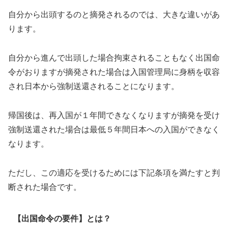
自分から出頭するのと摘発されるのでは、大きな違いがあ
ります。
自分から進んで出頭した場合拘束されることもなく出国命
令がおりますが摘発された場合は入国管理局に身柄を収容
され日本から強制送還されることになります。
帰国後は、再入国が１年間できなくなりますが摘発を受け
強制送還された場合は最低５年間日本への入国ができなく
なります。
ただし、この適応を受けるためには下記条項を満たすと判
断された場合です。
【出国命令の要件】とは？