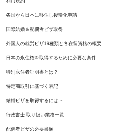
利用規約
各国から日本に移住し後帰化申請
国際結婚＆配偶者ビザ取得
外国人の就労ビザ19種類と各在留資格の概要
日本の永住権を取得するために必要な条件
特別永住者証明書とは？
特定商取引に基づく表記
結婚ビザを取得するには ～
行政書士 取り扱い業務一覧
配偶者ビザの必要書類