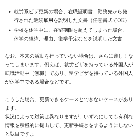
就労系ビザ更新の場合、在職証明書、勤務先から発
行された継続雇用を説明した文書（任意書式でOK）
学校を休学中に、在留期限を超えてしまった場合、
休学の経緯、理由、復学予定などを説明した文書
なお、本来の活動を行っていない場合は、さらに難しくな
ってしまいます。例えば、就労ビザを持っている外国人が
転職活動中（無職）であり、留学ビザを持っている外国人
が休学中である場合などです。
こうした場合、更新できるケースとできないケースがあり
ます。
状況によって対策は異なりますが、いずれにしても有利な
情報を積極的に提出して、更新手続きをするようにしない
と駄目ですよ！