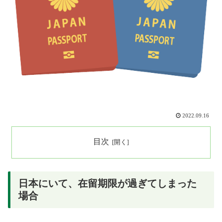
2022.09.16
目次
日本にいて、在留期限が過ぎてしまった
場合