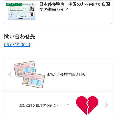
日本移住準備 中国の方へ向けた自国
日本移住ガイド
での準備ガイド
問い合わせ先
06-6319-9024
非課税世帯5万円非給付金
国際結婚を検討する前に・・・？