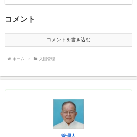
コメント
コメントを書き込む
ホーム
入国管理
管理人