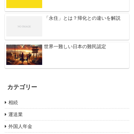
「永住」とは？帰化との違いを解説
世界一難しい日本の難民認定
カテゴリー
相続
運送業
外国人年金