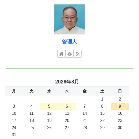
管理人
2026年8月
月
火
水
木
金
土
日
1
2
3
4
5
6
7
8
9
10
11
12
13
14
15
16
17
18
19
20
21
22
23
24
25
26
27
28
29
30
31