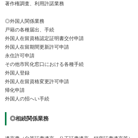
著作権調査、利用許諾業務
◎外国人関係業務
戸籍の各種届出、手続
外国人在留資格認定証明書交付申請
外国人在留期間更新許可申請
永住許可申請
その他市民化窓口における各種手続
外国人登録
外国人在留資格変更許可申請
帰化申請
外国人の招へい手続
◎相続関係業務