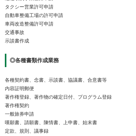
タクシー営業許可申請
自動車整備工場の許可申請
車両改造整備許可申請
交通事故
示談書作成
◎各種書類作成業務
各種契約書、念書、示談書、協議書、合意書等
内容証明郵便
著作権登録、著作物の確定日付、プログラム登録
著作権契約
一般旅券申請
嘆願書、請願書、陳情書、上申書、始末書
定款、規則、議事録