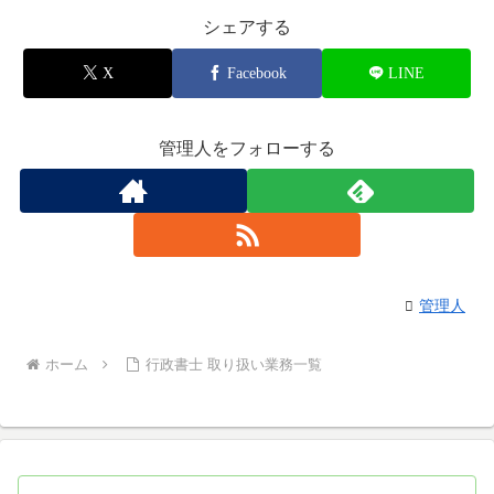
シェアする
X
Facebook
LINE
管理人をフォローする
管理人
ホーム
行政書士 取り扱い業務一覧