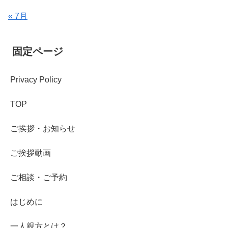
« 7月
固定ページ
Privacy Policy
TOP
ご挨拶・お知らせ
ご挨拶動画
ご相談・ご予約
はじめに
一人親方とは？