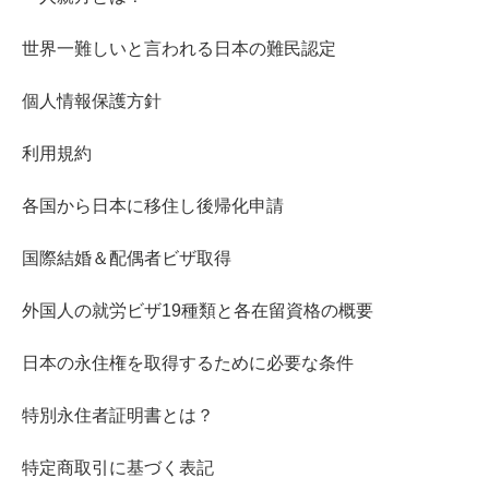
世界一難しいと言われる日本の難民認定
個人情報保護方針
利用規約
各国から日本に移住し後帰化申請
国際結婚＆配偶者ビザ取得
外国人の就労ビザ19種類と各在留資格の概要
日本の永住権を取得するために必要な条件
特別永住者証明書とは？
特定商取引に基づく表記