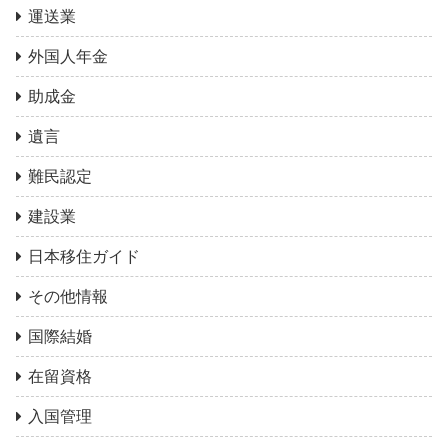
運送業
外国人年金
助成金
遺言
難民認定
建設業
日本移住ガイド
その他情報
国際結婚
在留資格
入国管理